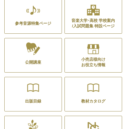
音楽大学･高校 学校案内
参考音源特集ページ
/入試問題集 特設ページ
小売店様向け
公開講座
お役立ち情報
出版目録
教材カタログ