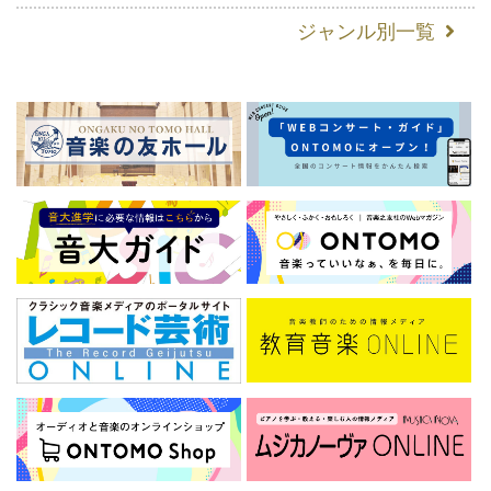
ジャンル別一覧