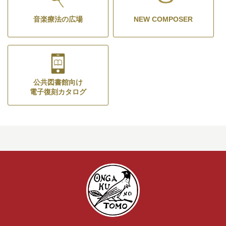
音楽療法の広場
NEW COMPOSER
公共図書館向け
電子復刻カタログ