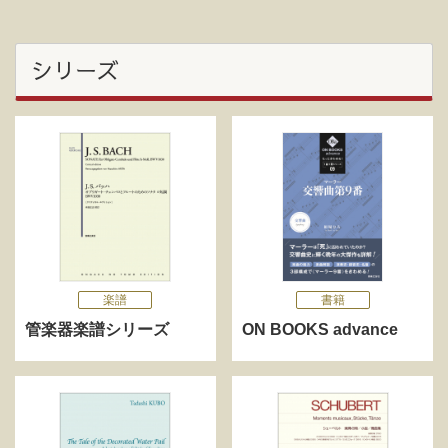
シリーズ
楽譜
書籍
管楽器楽譜シリーズ
ON BOOKS advance