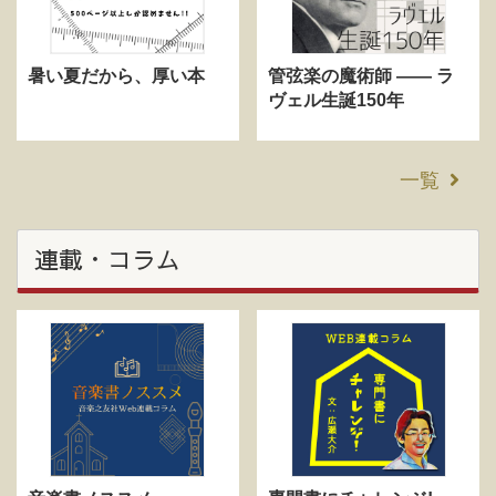
暑い夏だから、厚い本
管弦楽の魔術師 —— ラ
ヴェル生誕150年
一覧
連載・コラム