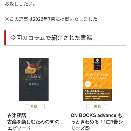
お返ししたい。
※この記事は2026年7月に掲載いたしました。
今回のコラムで紹介された書籍
書籍
書籍
古楽夜話
ON BOOKS advance も
古楽を楽しむための60の
っときわめる！1曲1冊シ
エピソード
リーズ⑤