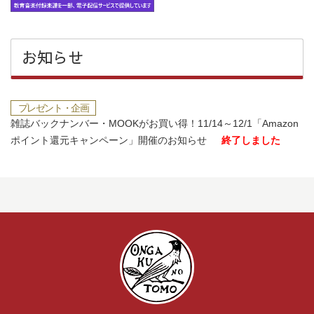
お知らせ
プレゼント・企画
雑誌バックナンバー・MOOKがお買い得！11/14～12/1「Amazon
ポイント還元キャンペーン」開催のお知らせ
終了しました