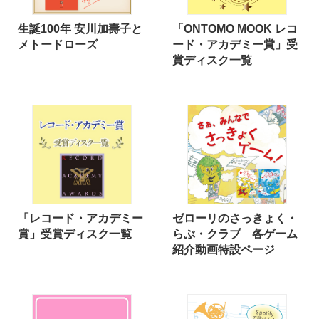
生誕100年 安川加壽子と
「ONTOMO MOOK レコ
メトードローズ
ード・アカデミー賞」受
賞ディスク一覧
「レコード・アカデミー
ゼローリのさっきょく・
賞」受賞ディスク一覧
らぶ・クラブ 各ゲーム
紹介動画特設ページ