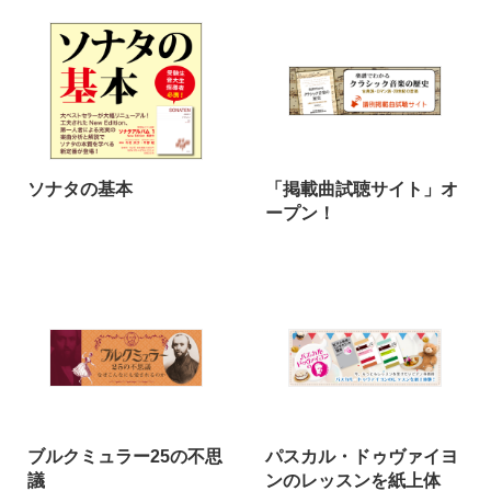
ソナタの基本
「掲載曲試聴サイト」オ
ープン！
ブルクミュラー25の不思
パスカル・ドゥヴァイヨ
議
ンのレッスンを紙上体