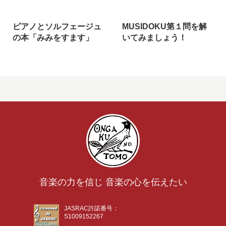
ピアノとソルフェージュ
MUSIDOKU第１問を解
の本「みみをすます」
いてみましょう！
音楽の力を信じ 音楽の心を伝えたい
JASRAC許諾番号：
S1009152267