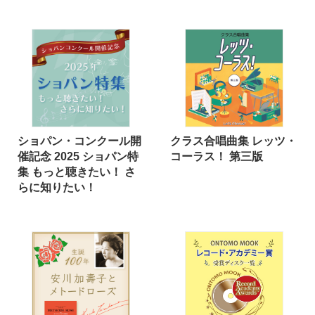
ショパン・コンクール開
クラス合唱曲集 レッツ・
催記念 2025 ショパン特
コーラス！ 第三版
集 もっと聴きたい！ さ
らに知りたい！