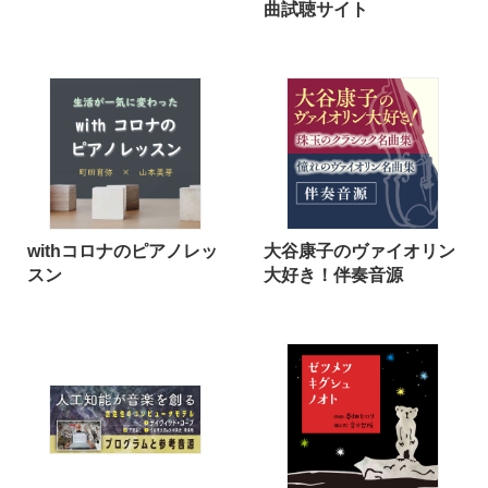
曲試聴サイト
withコロナのピアノレッ
大谷康子のヴァイオリン
スン
大好き！伴奏音源