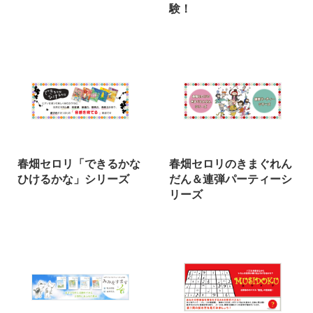
験！
春畑セロリ「できるかな
春畑セロリのきまぐれん
ひけるかな」シリーズ
だん＆連弾パーティーシ
リーズ