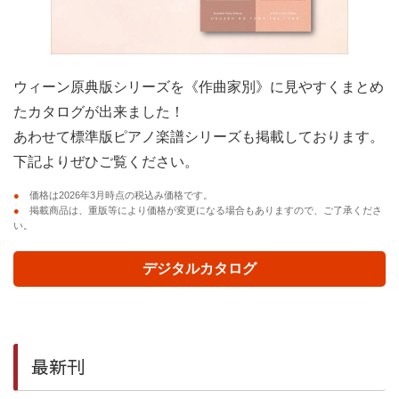
ウィーン原典版シリーズを《作曲家別》に見やすくまとめ
たカタログが出来ました！
あわせて標準版ピアノ楽譜シリーズも掲載しております。
下記よりぜひご覧ください。
●
価格は2026年3月時点の税込み価格です。
●
掲載商品は、重版等により価格が変更になる場合もありますので、ご了承くださ
い。
デジタルカタログ
最新刊