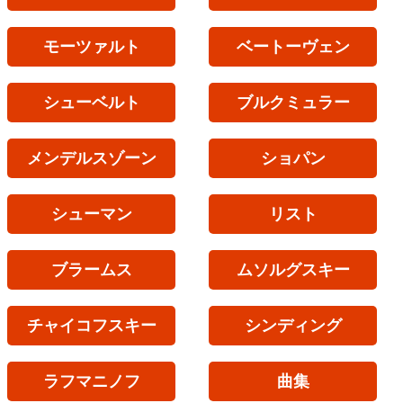
モーツァルト
ベートーヴェン
シューベルト
ブルクミュラー
メンデルスゾーン
ショパン
シューマン
リスト
ブラームス
ムソルグスキー
チャイコフスキー
シンディング
ラフマニノフ
曲集