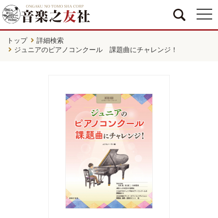
togg
navi
トップ
詳細検索
ジュニアのピアノコンクール 課題曲にチャレンジ！