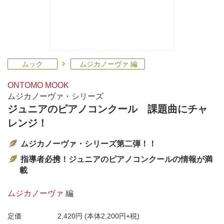
ムック
ムジカノーヴァ 編
ONTOMO MOOK
ムジカノーヴァ・シリーズ
ジュニアのピアノコンクール 課題曲にチャ
レンジ！
ムジカノーヴァ・シリーズ第二弾！！
指導者必携！ジュニアのピアノコンクールの情報が満
載
ムジカノーヴァ
編
定価
2,420円
(本体2,200円+税)