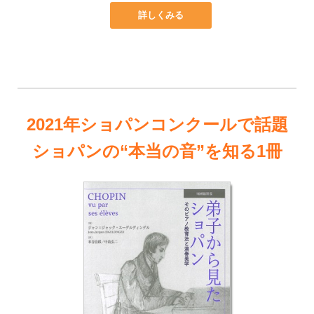
詳しくみる
2021年ショパンコンクールで話題
ショパンの“本当の音”を知る1冊