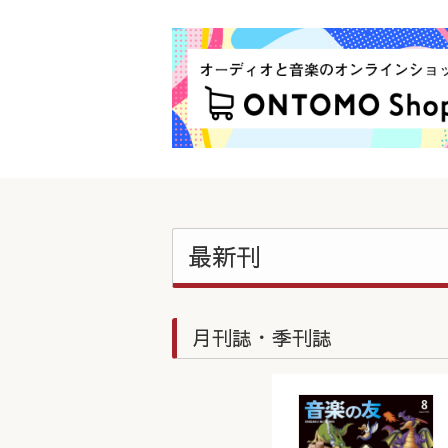
最新刊
月刊誌・季刊誌