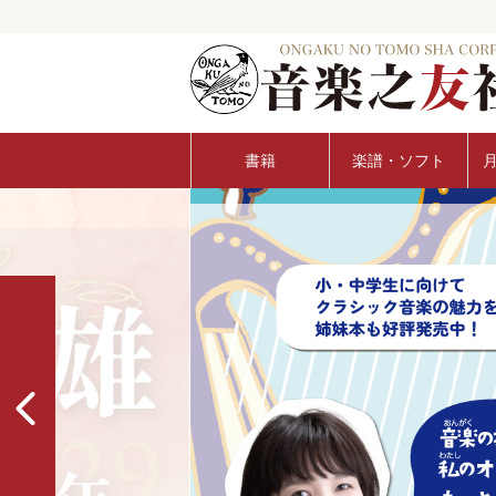
書籍
楽譜・ソフト