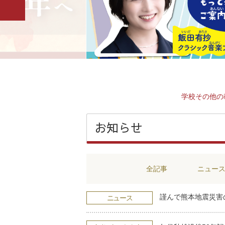
学校その他の
お知らせ
全記事
ニュー
謹んで熊本地震災害
ニュース