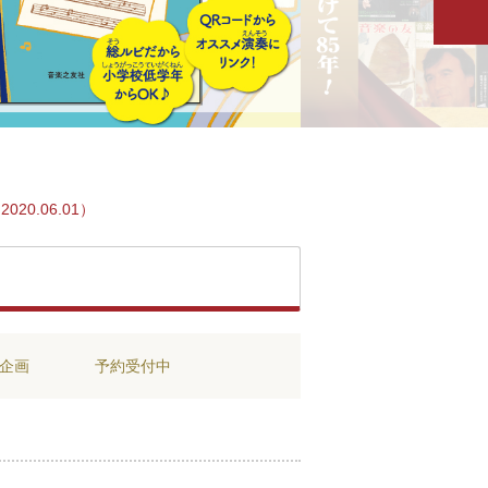
.06.01）
企画
予約受付中