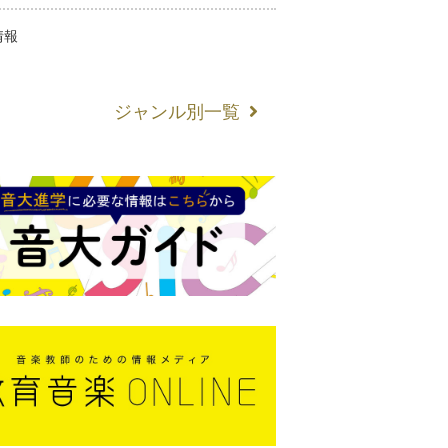
情報
ジャンル別一覧