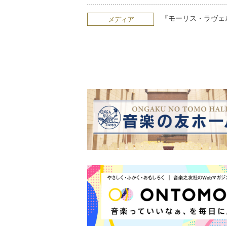
『モーリス・ラヴェ
メディア