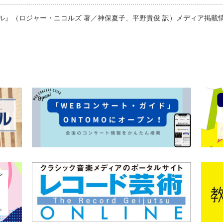
ル』（ロジャー・ニコルズ 著／神保夏子、平野貴俊 訳）メディア掲載