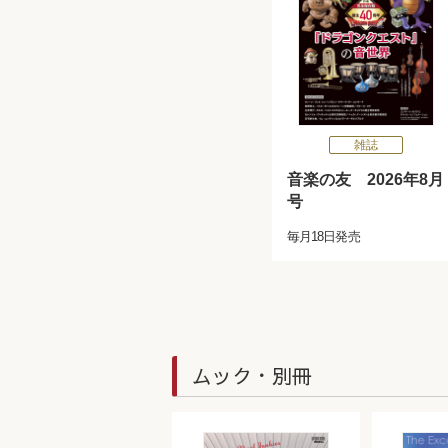
雑誌
音楽の友 2026年8月
号
毎月18日発売
ムック・別冊