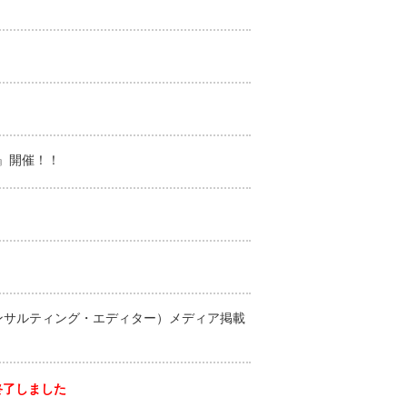
』開催！！
ンサルティング・エディター）メディア掲載
終了しました