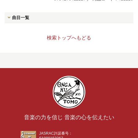
曲目一覧
検索トップへもどる
音楽の力を信じ 音楽の心を伝えたい
JASRAC許諾番号：