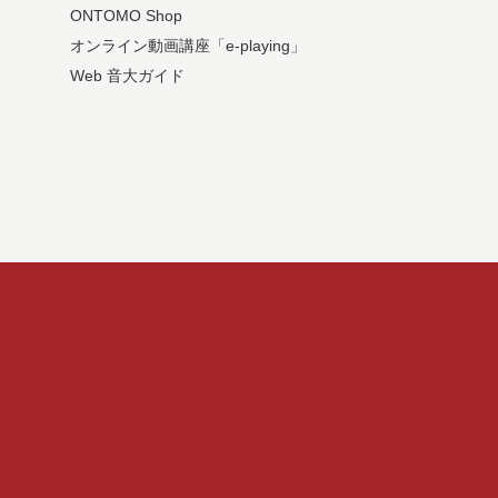
ONTOMO Shop
オンライン動画講座「e-playing」
Web 音大ガイド