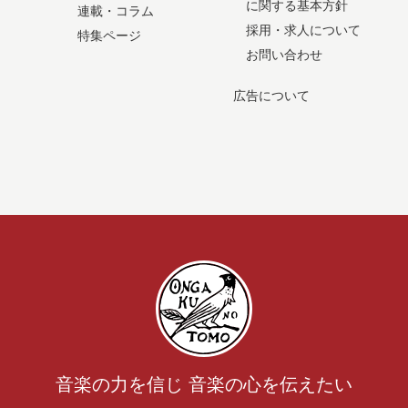
に関する基本方針
連載・コラム
採用・求人について
特集ページ
お問い合わせ
広告について
音楽の力を信じ 音楽の心を伝えたい