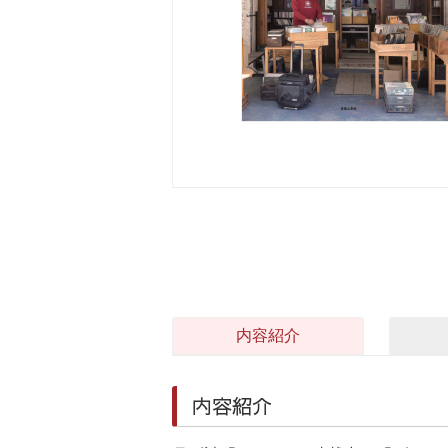
内容紹介
内容紹介