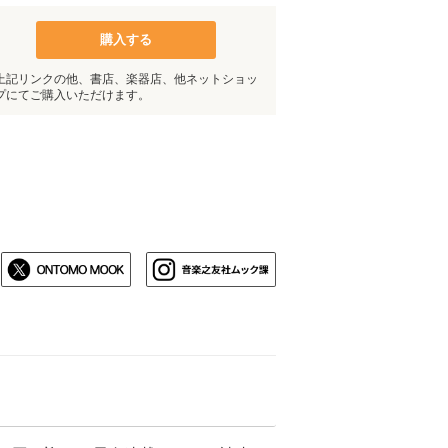
購入する
上記リンクの他、書店、楽器店、他ネットショッ
プにてご購入いただけます。