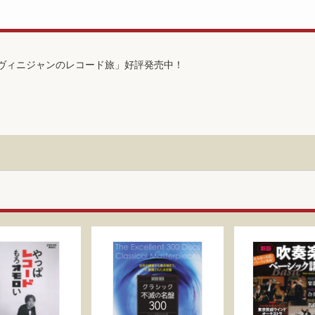
K「ヴィニジャンのレコード旅」好評発売中！