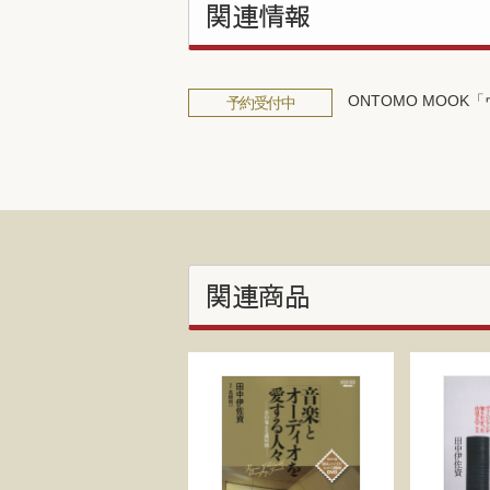
関連情報
ONTOMO MOO
予約受付中
関連商品