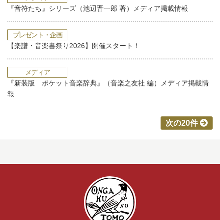
『音符たち』シリーズ（池辺晋一郎 著）メディア掲載情報
プレゼント・企画
【楽譜・音楽書祭り2026】開催スタート！
メディア
『新装版 ポケット音楽辞典』（音楽之友社 編）メディア掲載情
報
次の20件