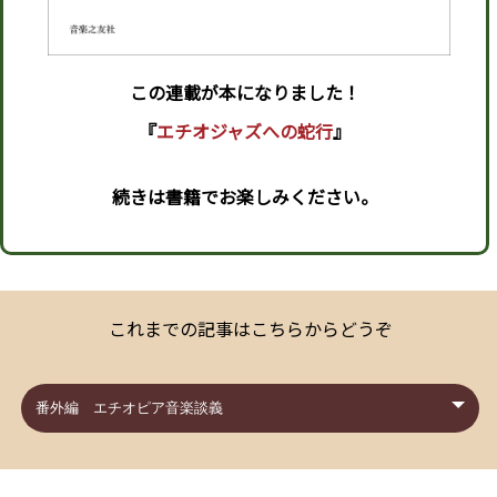
この連載が本になりました！
『
エチオジャズへの蛇行
』
続きは書籍でお楽しみください。
これまでの記事はこちらからどうぞ