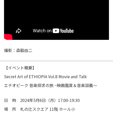
撮影：森脇由二
【イベント概要】
Secret Art of ETHIOPIA Vol.8 Movie and Talk
エチオピーク 音楽探求の旅 ~映画鑑賞＆音楽談義～
日 時 2024年5月6日（月）17:00-19:30
場 所 札の辻スクエア 11階 ホール小