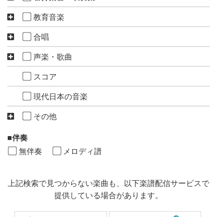
教育音楽
合唱
声楽・歌曲
スコア
現代日本の音楽
その他
伴奏
無伴奏
メロディ譜
上記検索で見つからない楽曲も、以下楽譜配信サービスで
提供している場合があります。