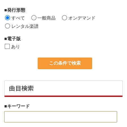
発行形態
すべて
一般商品
オンデマンド
レンタル楽譜
電子版
あり
この条件で検索
曲目検索
キーワード