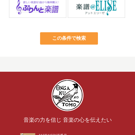
この条件で検索
音楽の力を信じ 音楽の心を伝えたい