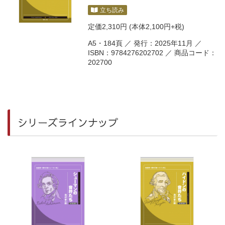
立ち読み
定価
2,310円
(本体2,100円+税)
A5・184頁 ／ 発行：2025年11月 ／
ISBN：9784276202702 ／ 商品コード：
202700
シリーズラインナップ