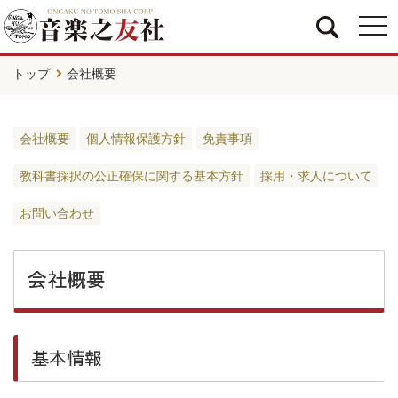
togg
navi
トップ
会社概要
会社概要
個人情報保護方針
免責事項
教科書採択の公正確保に関する基本方針
採用・求人について
お問い合わせ
会社概要
基本情報