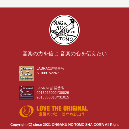
音楽の力を信じ 音楽の心を伝えたい
JASRAC許諾番号：
S1009152267
JASRAC許諾番号：
9013065002Y38029
9013065013Y31015
Copyright (C) since 2021 ONGAKU NO TOMO SHA CORP. All Right