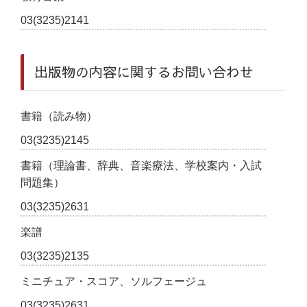
03(3235)2141
出版物の内容に関するお問い合わせ
書籍（読み物）
03(3235)2145
書籍（理論書、辞典、音楽療法、学校案内・入試
問題集）
03(3235)2631
楽譜
03(3235)2135
ミニチュア・スコア、ソルフェージュ
03(3235)2631