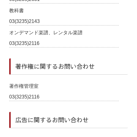
教科書
03(3235)2143
オンデマンド楽譜、レンタル楽譜
03(3235)2116
著作権に関するお問い合わせ
著作権管理室
03(3235)2116
広告に関するお問い合わせ