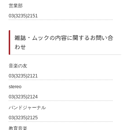
営業部
03(3235)2151
雑誌・ムックの内容に関するお問い合
わせ
音楽の友
03(3235)2121
stereo
03(3235)2124
バンドジャーナル
03(3235)2125
教育音楽