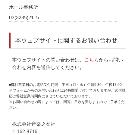
ホール事務所
03(3235)2115
本ウェブサイトに関するお問い合わせ
本ウェブサイトの問い合わせは、
こちら
からお問い
合わせ内容を送信してください。
■弊社営業日のお電話受付時間：平日（月～金）午前9:30～午後17:00
※フォームからのお問い合わせは24時間受け付けておりますが、返信対
応は弊社営業時間内にさせていただいております。
※お問い合わせ内容によっては、回答に日数を要しますのでご了承くだ
さい。
株式会社音楽之友社
〒162-8716