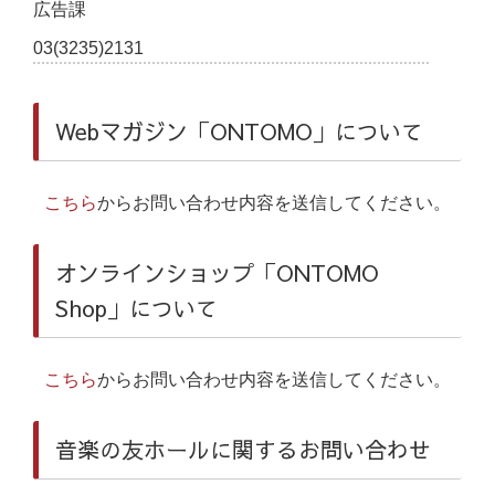
広告課
03(3235)2131
Webマガジン「ONTOMO」について
こちら
からお問い合わせ内容を送信してください。
オンラインショップ「ONTOMO
Shop」について
こちら
からお問い合わせ内容を送信してください。
音楽の友ホールに関するお問い合わせ