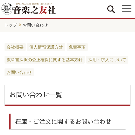
togg
navi
トップ
お問い合わせ
会社概要
個人情報保護方針
免責事項
教科書採択の公正確保に関する基本方針
採用・求人について
お問い合わせ
お問い合わせ一覧
在庫・ご注文に関するお問い合わせ