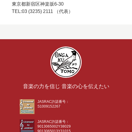
東京都新宿区神楽坂6-30
TEL:03 (3235) 2111 （代表）
音楽の力を信じ 音楽の心を伝えたい
JASRAC許諾番号：
S1009152267
JASRAC許諾番号：
9013065002Y38029
9013065013Y31015