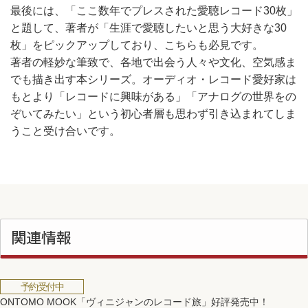
最後には、「ここ数年でプレスされた愛聴レコード30枚」
と題して、著者が「生涯で愛聴したいと思う大好きな30
枚」をピックアップしており、こちらも必見です。
著者の軽妙な筆致で、各地で出会う人々や文化、空気感ま
でも描き出す本シリーズ。オーディオ・レコード愛好家は
もとより「レコードに興味がある」「アナログの世界をの
ぞいてみたい」という初心者層も思わず引き込まれてしま
うこと受け合いです。
関連情報
予約受付中
ONTOMO MOOK「ヴィニジャンのレコード旅」好評発売中！