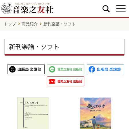
togg
navi
トップ
商品紹介
新刊楽譜・ソフト
新刊楽譜・ソフト