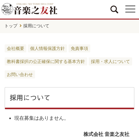
togg
navi
トップ
採用について
会社概要
個人情報保護方針
免責事項
教科書採択の公正確保に関する基本方針
採用・求人について
お問い合わせ
採用について
現在募集はありません。
株式会社 音楽之友社