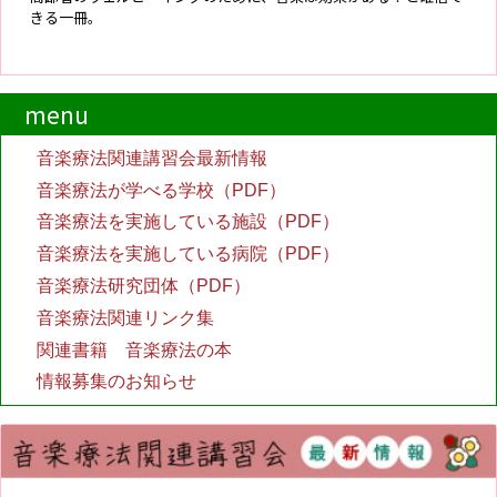
きる一冊。
menu
音楽療法関連講習会最新情報
音楽療法が学べる学校（PDF）
音楽療法を実施している施設（PDF）
音楽療法を実施している病院（PDF）
音楽療法研究団体（PDF）
音楽療法関連リンク集
関連書籍 音楽療法の本
情報募集のお知らせ