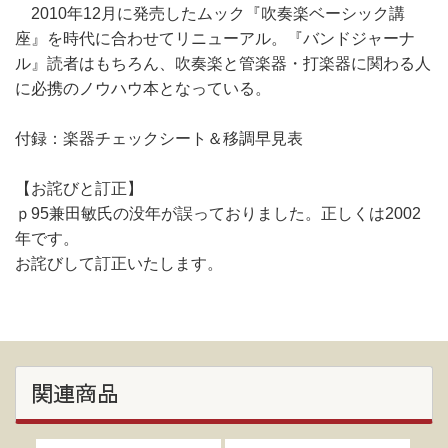
2010年12月に発売したムック『吹奏楽ベーシック講
座』を時代に合わせてリニューアル。『バンドジャーナ
ル』読者はもちろん、吹奏楽と管楽器・打楽器に関わる人
に必携のノウハウ本となっている。
付録：楽器チェックシート＆移調早見表
【お詫びと訂正】
ｐ95兼田敏氏の没年が誤っておりました。正しくは2002
年です。
お詫びして訂正いたします。
関連商品