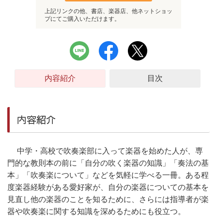
上記リンクの他、書店、楽器店、他ネットショッ
プにてご購入いただけます。
内容紹介
目次
内容紹介
中学・高校で吹奏楽部に入って楽器を始めた人が、専
門的な教則本の前に「自分の吹く楽器の知識」「奏法の基
本」「吹奏楽について」などを気軽に学べる一冊。ある程
度楽器経験がある愛好家が、自分の楽器についての基本を
見直し他の楽器のことを知るために、さらには指導者が楽
器や吹奏楽に関する知識を深めるためにも役立つ。