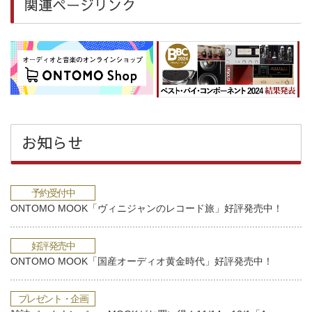
関連ページリンク
お知らせ
予約受付中
ONTOMO MOOK「ヴィニジャンのレコード旅」好評発売中！
好評発売中
ONTOMO MOOK「国産オーディオ黄金時代」好評発売中！
プレゼント・企画