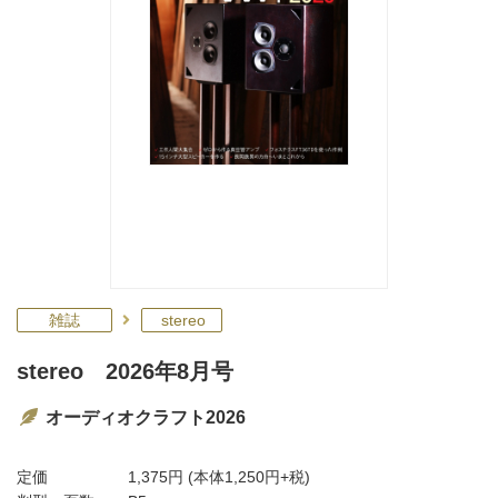
雑誌
stereo
stereo 2026年8月号
オーディオクラフト2026
定価
1,375円
(本体1,250円+税)