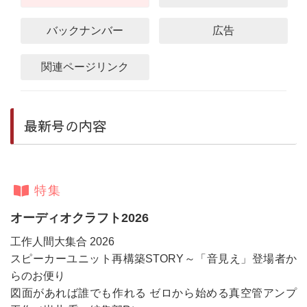
バックナンバー
広告
関連ページリンク
最新号の内容
特集
オーディオクラフト2026
工作人間大集合 2026
スピーカーユニット再構築STORY～「音見え」登場者か
らのお便り
図面があれば誰でも作れる ゼロから始める真空管アンプ