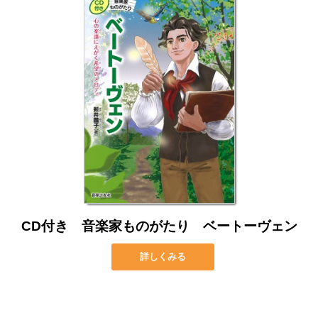
CD付き 音楽家ものがたり ベートーヴェン
詳しくみる