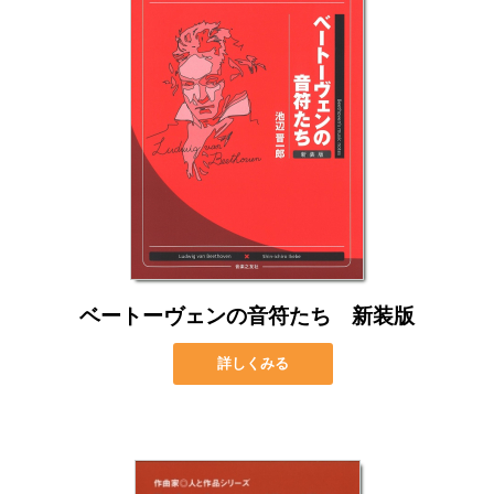
ベートーヴェンの音符たち 新装版
詳しくみる