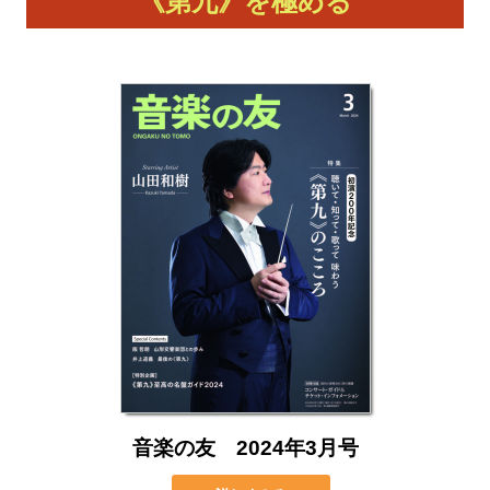
《第九》を極める
音楽の友 2024年3月号