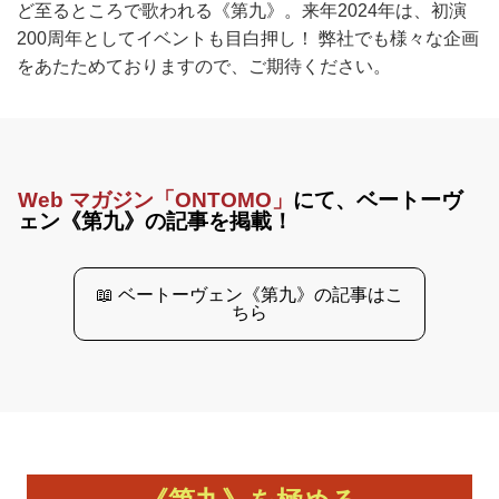
ど至るところで歌われる《第九》。来年2024年は、初演
200周年としてイベントも目白押し！ 弊社でも様々な企画
をあたためておりますので、ご期待ください。
Web マガジン「ONTOMO」
にて、ベートーヴ
ェン《第九》の記事を掲載！
📖 ベートーヴェン《第九》の記事はこ
ちら