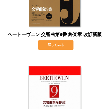
ベートーヴェン 交響曲第9番 終楽章 改訂新版
詳しくみる