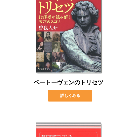
ベートーヴェンのトリセツ
詳しくみる