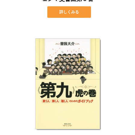
詳しくみる