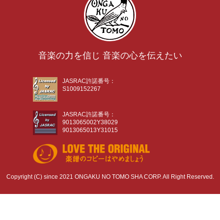
音楽の力を信じ 音楽の心を伝えたい
JASRAC許諾番号：
S1009152267
JASRAC許諾番号：
9013065002Y38029
9013065013Y31015
Copyright (C) since 2021 ONGAKU NO TOMO SHA CORP. All Right Reserved.