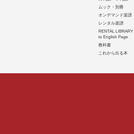
ムック・別冊
オンデマンド楽譜
レンタル楽譜
RENTAL LIBRARY
to English Page
教科書
これから出る本