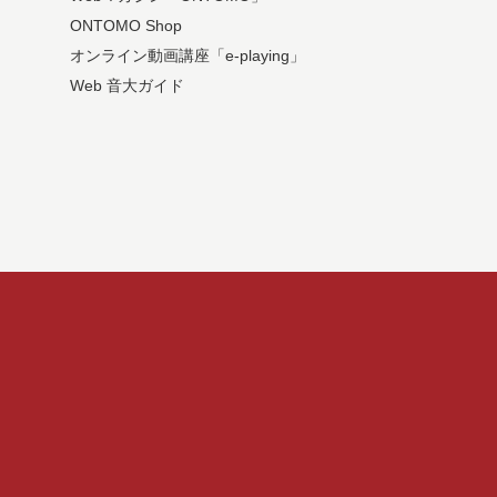
ONTOMO Shop
オンライン動画講座「e-playing」
Web 音大ガイド