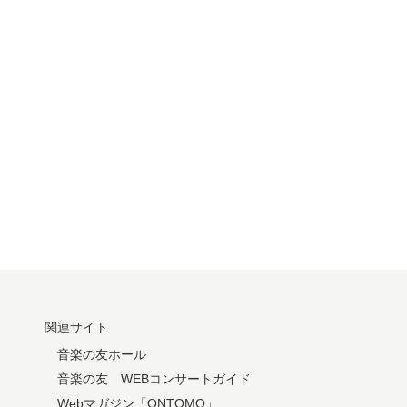
関連サイト
音楽の友ホール
音楽の友 WEBコンサートガイド
Webマガジン「ONTOMO」