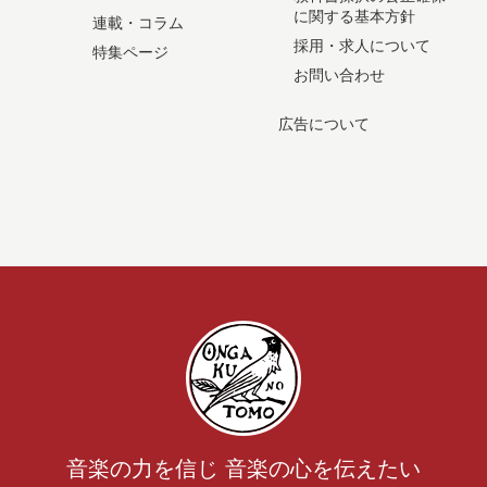
に関する基本方針
連載・コラム
採用・求人について
特集ページ
お問い合わせ
広告について
音楽の力を信じ 音楽の心を伝えたい