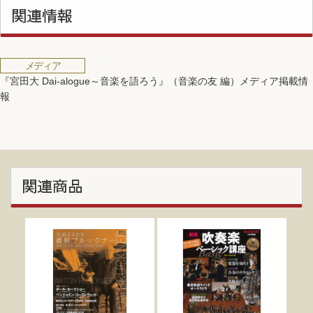
関連情報
メディア
『宮田大 Dai-alogue～音楽を語ろう』（音楽の友 編）メディア掲載情
報
関連商品