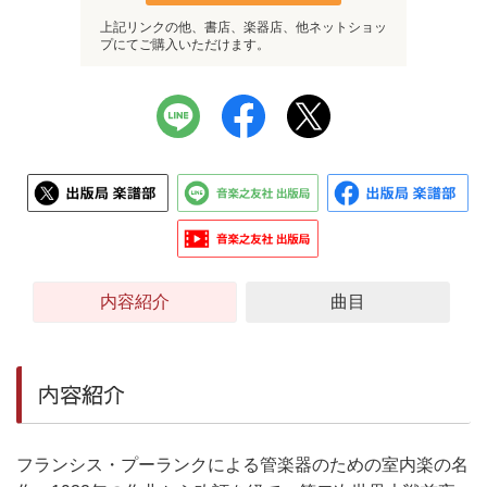
上記リンクの他、書店、楽器店、他ネットショッ
プにてご購入いただけます。
内容紹介
曲目
内容紹介
フランシス・プーランクによる管楽器のための室内楽の名