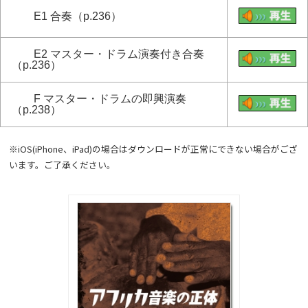
E1 合奏（p.236）
E2 マスター・ドラム演奏付き合奏
（p.236）
F マスター・ドラムの即興演奏
（p.238）
※iOS(iPhone、iPad)の場合はダウンロードが正常にできない場合がござ
います。ご了承ください。