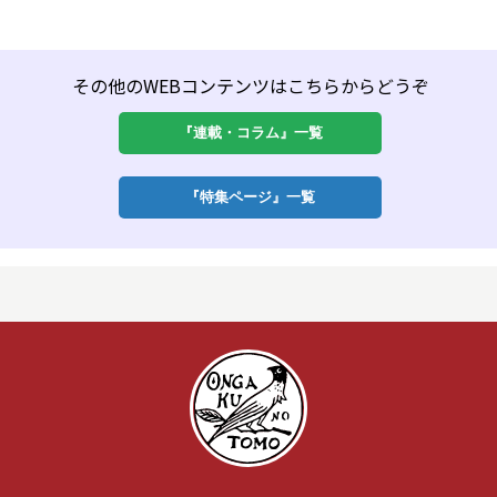
その他のWEBコンテンツはこちらからどうぞ
『連載・コラム』一覧
『特集ページ』一覧