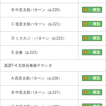
B 中音太鼓パターン（p.220）
C 低音太鼓パターン（p.221）
D ミカカジ・パターン（p.222）
E 合奏（p.223）
楽譜7-4 太鼓合奏曲チヤンダ
A 高音太鼓パターン（p.226）
B 中音太鼓パターン（p.227）