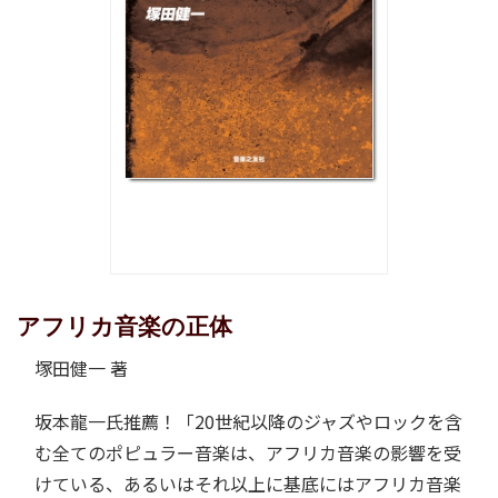
アフリカ音楽の正体
塚田健一 著
坂本龍一氏推薦！「20世紀以降のジャズやロックを含
む全てのポピュラー音楽は、アフリカ音楽の影響を受
けている、あるいはそれ以上に基底にはアフリカ音楽