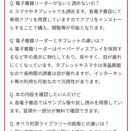
Q. 電子書籍リーダーがないと読めないの？
A. スマホやタブレットでも読めます。各電子書店にて
専用アプリを用意していますのでアプリをインストー
ルすることで購入、閲覧等が可能となります。
Q. 電子書籍リーダーとタブレットの違いは？
A. 電子書籍リーダーはペーパーディスプレイを採用す
るなど字の表示に特化しており、見やすく、目が疲れ
にくくなっています。タブレットやスマホは液晶画面
なので長時間の読書は目が疲れますが、インターネッ
ト等の利用も可能なので汎用性があります。
Q. 本の内容を確認したいんだけど
A. 各電子書店ではサンプル版や試し読みを用意してい
ます。冒頭や一部分が無料で確認できます。
Q. オペラ対訳ライブラリーの紙版との違いは？