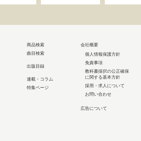
商品検索
会社概要
曲目検索
個人情報保護方針
免責事項
出版目録
教科書採択の公正確保
に関する基本方針
連載・コラム
採用・求人について
特集ページ
お問い合わせ
広告について