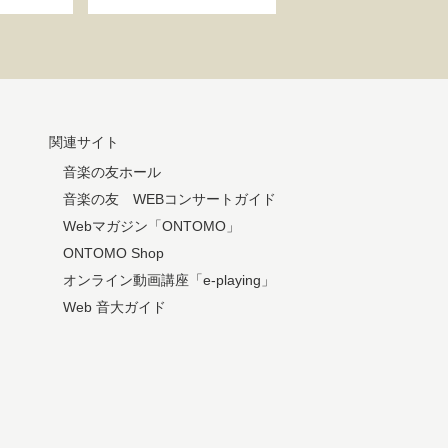
関連サイト
音楽の友ホール
音楽の友 WEBコンサートガイド
Webマガジン「ONTOMO」
ONTOMO Shop
オンライン動画講座「e-playing」
Web 音大ガイド