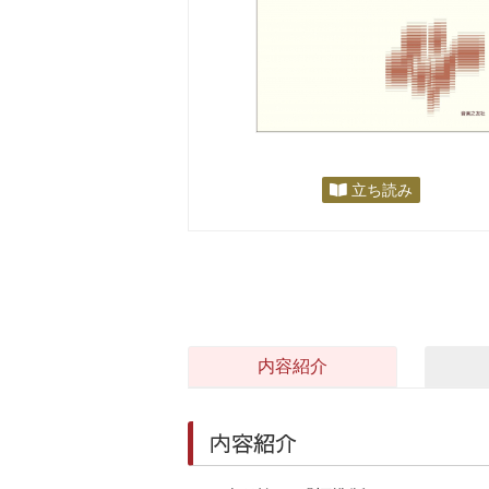
立ち読み
内容紹介
内容紹介