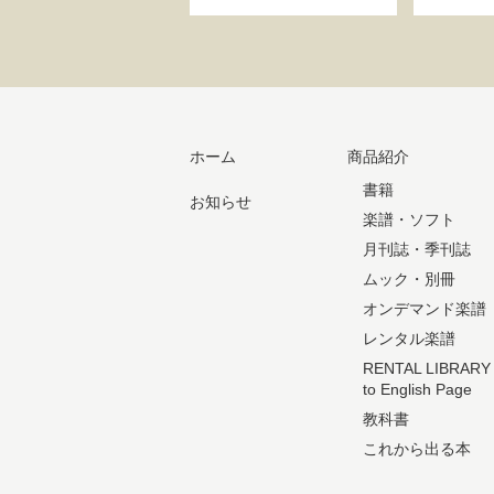
ホーム
商品紹介
書籍
お知らせ
楽譜・ソフト
月刊誌・季刊誌
ムック・別冊
オンデマンド楽譜
レンタル楽譜
RENTAL LIBRARY
to English Page
教科書
これから出る本