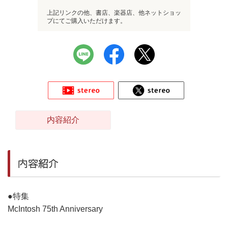
上記リンクの他、書店、楽器店、他ネットショッ
プにてご購入いただけます。
内容紹介
内容紹介
●特集
McIntosh 75th Anniversary