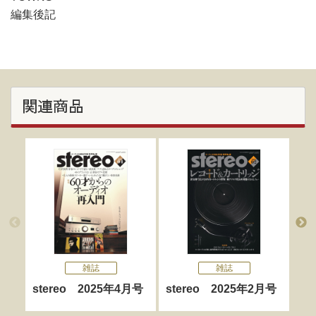
編集後記
関連商品
雑誌
雑誌
stereo 2025年4月号
stereo 2025年2月号
st