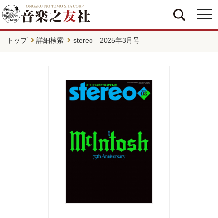
togg
navi
トップ
詳細検索
stereo 2025年3月号