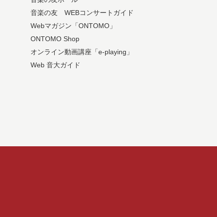
音楽の友 WEBコンサートガイド
Webマガジン「ONTOMO」
ONTOMO Shop
オンライン動画講座「e-playing」
Web 音大ガイド