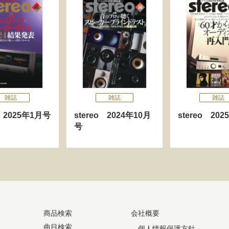
雑誌
雑誌
雑誌
o 2025年1月号
stereo 2024年10月
stereo 20
号
商品検索
会社概要
曲目検索
個人情報保護方針