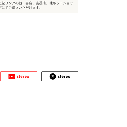
上記リンクの他、書店、楽器店、他ネットショッ
プにてご購入いただけます。