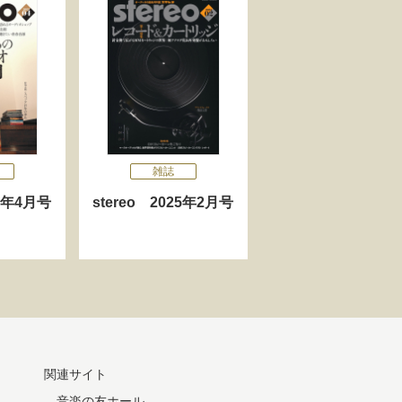
雑誌
25年4月号
stereo 2025年2月号
関連サイト
音楽の友ホール