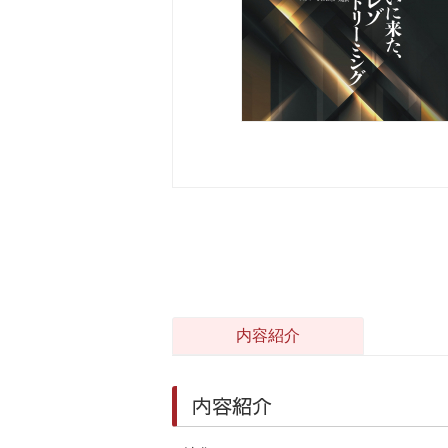
内容紹介
内容紹介