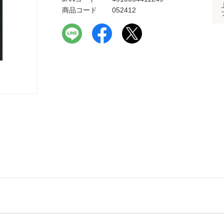
商品コード
052412