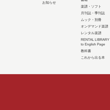
お知らせ
楽譜・ソフト
月刊誌・季刊誌
ムック・別冊
オンデマンド楽譜
レンタル楽譜
RENTAL LIBRARY
to English Page
教科書
これから出る本