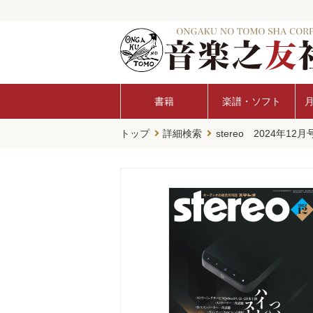
書籍
楽譜・ソフト
トップ
詳細検索
stereo 2024年12月