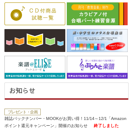
お知らせ
プレゼント・企画
雑誌バックナンバー・MOOKがお買い得！11/14～12/1「Amazon
ポイント還元キャンペーン」開催のお知らせ
終了しました