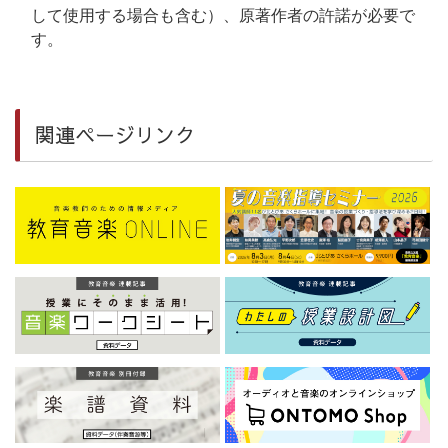
して使用する場合も含む）、原著作者の許諾が必要で
す。
関連ページリンク