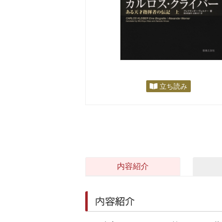
立ち読み
内容紹介
内容紹介