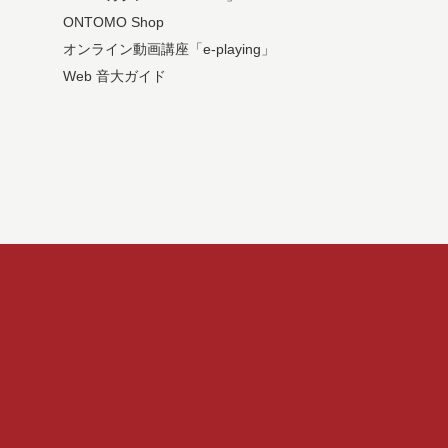
ONTOMO Shop
オンライン動画講座「e-playing」
Web 音大ガイド