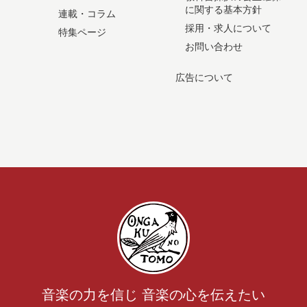
に関する基本方針
連載・コラム
採用・求人について
特集ページ
お問い合わせ
広告について
音楽の力を信じ 音楽の心を伝えたい