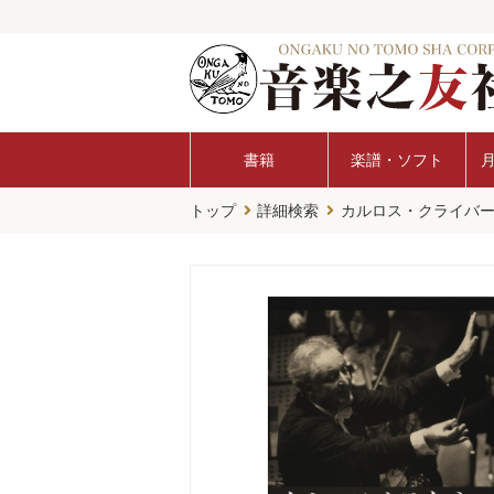
書籍
楽譜・ソフト
トップ
詳細検索
カルロス・クライバ