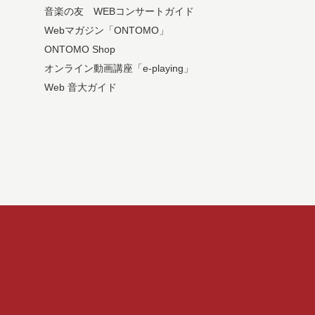
音楽の友 WEBコンサートガイド
Webマガジン「ONTOMO」
ONTOMO Shop
オンライン動画講座「e-playing」
Web 音大ガイド