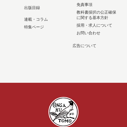
免責事項
出版目録
教科書採択の公正確保
に関する基本方針
連載・コラム
採用・求人について
特集ページ
お問い合わせ
広告について