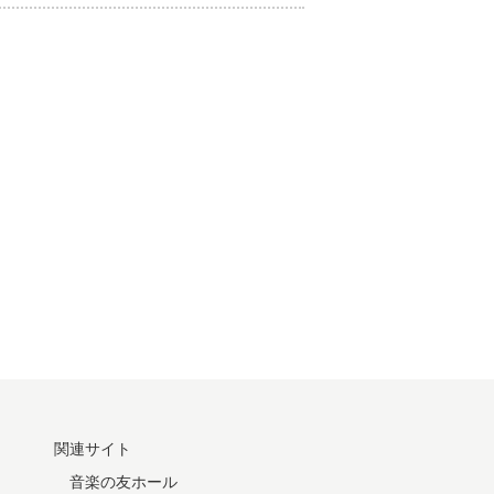
関連サイト
音楽の友ホール