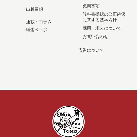
免責事項
出版目録
教科書採択の公正確保
に関する基本方針
連載・コラム
採用・求人について
特集ページ
お問い合わせ
広告について