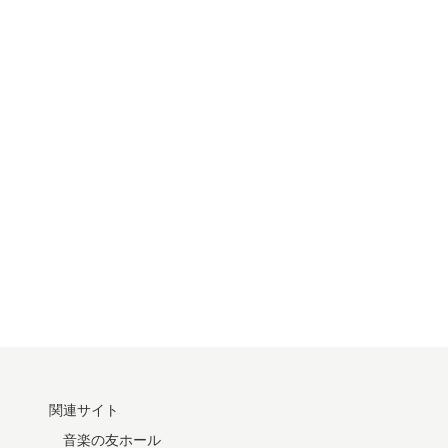
関連サイト
音楽の友ホール