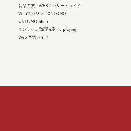
音楽の友 WEBコンサートガイド
Webマガジン「ONTOMO」
ONTOMO Shop
オンライン動画講座「e-playing」
Web 音大ガイド