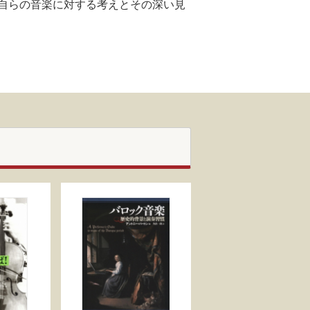
自らの音楽に対する考えとその深い見