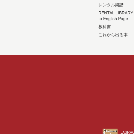
レンタル楽譜
RENTAL LIBRARY
to English Page
教科書
これから出る本
JASR