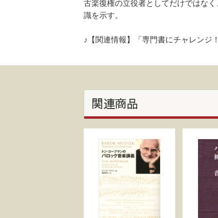
古楽復権の立役者としてだけではなく
識を示す。
♪【関連情報】「専門書にチャレンジ
関連商品