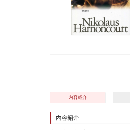
内容紹介
内容紹介