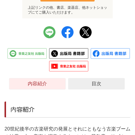
上記リンクの他、書店、楽器店、他ネットショッ
プにてご購入いただけます。
内容紹介
目次
内容紹介
20世紀後半の古楽研究の発展とそれにともなう古楽ブーム