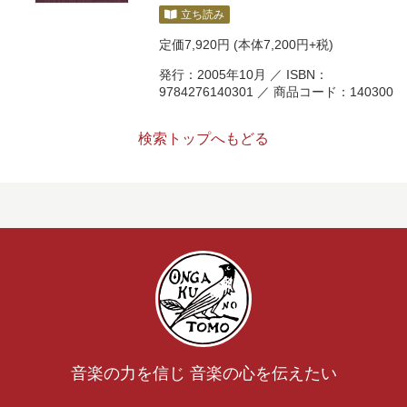
立ち読み
定価
7,920円
(本体7,200円+税)
発行：2005年10月 ／ ISBN：
9784276140301 ／ 商品コード：140300
検索トップへもどる
音楽の力を信じ 音楽の心を伝えたい