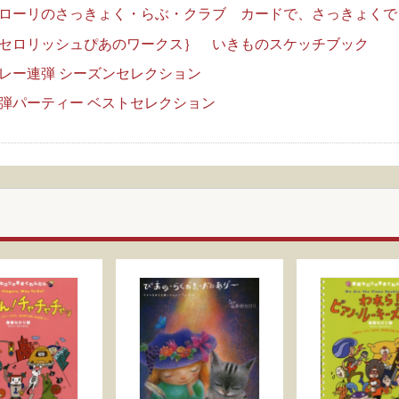
ローリのさっきょく・らぶ・クラブ カードで、さっきょくで
セロリッシュぴあのワークス｝ いきものスケッチブック
レー連弾 シーズンセレクション
弾パーティー ベストセレクション