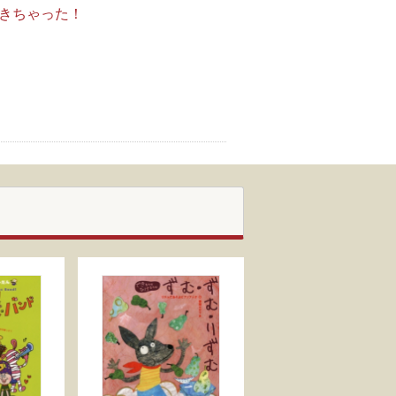
きちゃった！