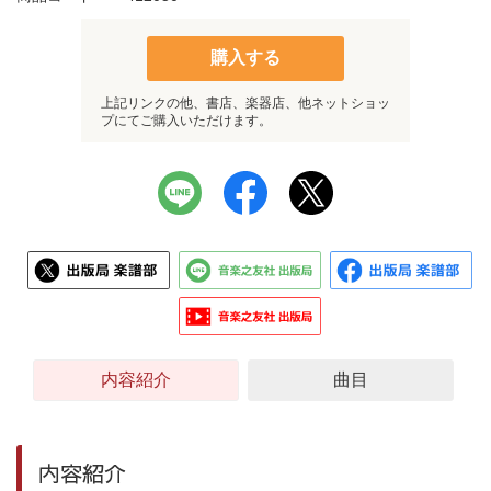
購入する
上記リンクの他、書店、楽器店、他ネットショッ
プにてご購入いただけます。
内容紹介
曲目
内容紹介