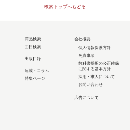
検索トップへもどる
商品検索
会社概要
曲目検索
個人情報保護方針
免責事項
出版目録
教科書採択の公正確保
に関する基本方針
連載・コラム
採用・求人について
特集ページ
お問い合わせ
広告について