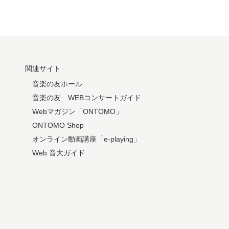
関連サイト
音楽の友ホール
音楽の友 WEBコンサートガイド
Webマガジン「ONTOMO」
ONTOMO Shop
オンライン動画講座「e-playing」
Web 音大ガイド