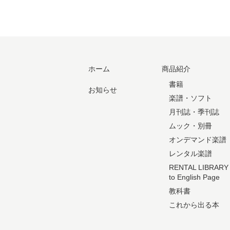
ホーム
商品紹介
書籍
お知らせ
楽譜・ソフト
月刊誌・季刊誌
ムック・別冊
オンデマンド楽譜
レンタル楽譜
RENTAL LIBRARY
to English Page
教科書
これから出る本