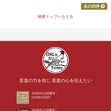
次の20件
検索トップへもどる
音楽の力を信じ 音楽の心を伝えたい
JASRAC許諾番号：
S1009152267
JASRAC許諾番号：