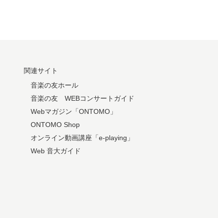
関連サイト
音楽の友ホール
音楽の友 WEBコンサートガイド
Webマガジン「ONTOMO」
ONTOMO Shop
オンライン動画講座「e-playing」
Web 音大ガイド