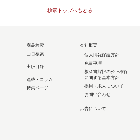
検索トップへもどる
商品検索
会社概要
曲目検索
個人情報保護方針
免責事項
出版目録
教科書採択の公正確保
に関する基本方針
連載・コラム
採用・求人について
特集ページ
お問い合わせ
広告について