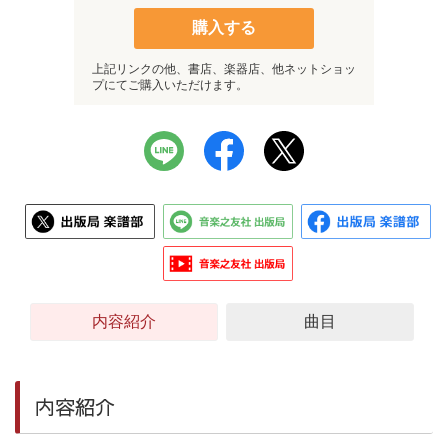
購入する
上記リンクの他、書店、楽器店、他ネットショッ
プにてご購入いただけます。
内容紹介
曲目
内容紹介