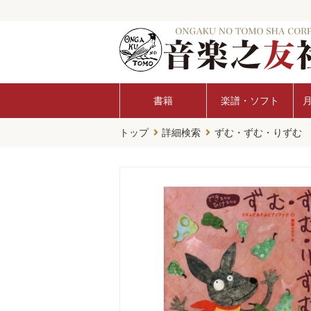
書籍
楽譜・ソフト
トップ
詳細検索
ずむ・ずむ・りずむ