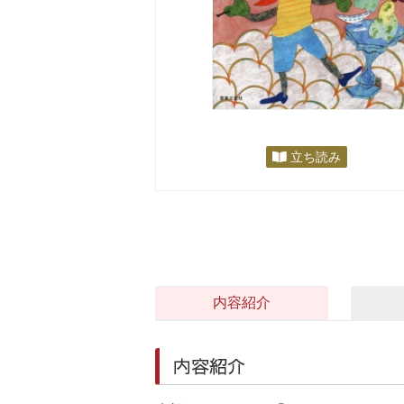
立ち読み
内容紹介
内容紹介