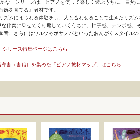
るかな」シリーズは、ピアノを使って楽しく遊ぶうちに、自然
音感を育てる』教材です。
リズムにまつわる体験をし、人と合わせることで生きたリズムを
を簡単な伴奏に乗せてくり返していくうちに、拍子感、テンポ感
飾音、さらにはワルツやボサノバといったおんがくスタイルの
な』シリーズ特集ページはこちら
指導書（書籍）を集めた「ピアノ教材マップ」はこちら