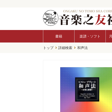
書籍
楽譜・ソフト
トップ
詳細検索
和声法