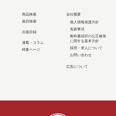
商品検索
会社概要
曲目検索
個人情報保護方針
免責事項
出版目録
教科書採択の公正確保
に関する基本方針
連載・コラム
採用・求人について
特集ページ
お問い合わせ
広告について