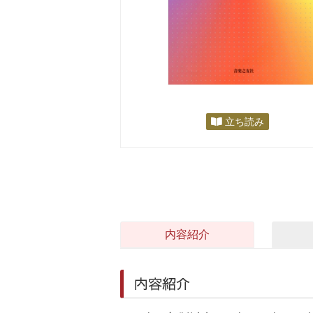
立ち読み
内容紹介
内容紹介