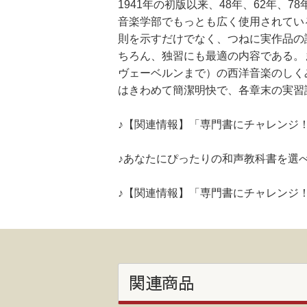
1941年の初版以来、48年、62年
音楽学部でもっとも広く使用されてい
則を示すだけでなく、つねに実作品の
ちろん、独習にも最適の内容である。
ヴェーベルンまで）の西洋音楽のしく
はきわめて簡潔明快で、各章末の実習
♪【関連情報】「専門書にチャレンジ
♪あなたにぴったりの和声教科書を選
♪【関連情報】「専門書にチャレンジ
関連商品