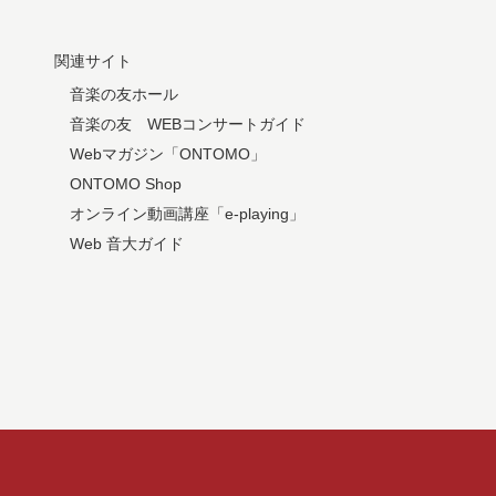
関連サイト
音楽の友ホール
音楽の友 WEBコンサートガイド
Webマガジン「ONTOMO」
ONTOMO Shop
オンライン動画講座「e-playing」
Web 音大ガイド