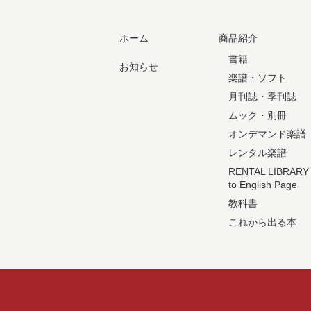
ホーム
商品紹介
書籍
お知らせ
楽譜・ソフト
月刊誌・季刊誌
ムック・別冊
オンデマンド楽譜
レンタル楽譜
RENTAL LIBRARY
to English Page
教科書
これから出る本