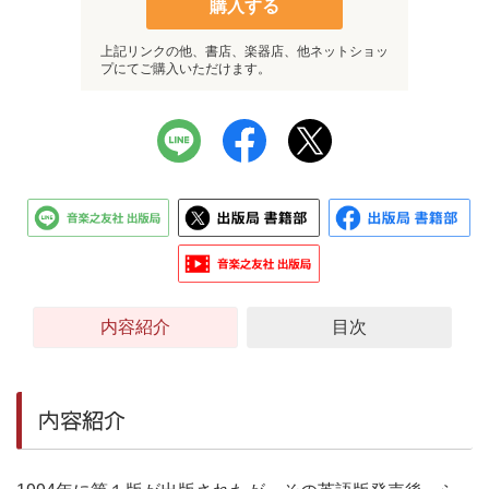
購入する
上記リンクの他、書店、楽器店、他ネットショッ
プにてご購入いただけます。
内容紹介
目次
内容紹介