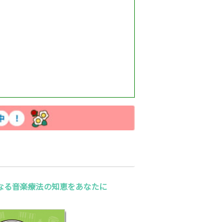
なる音楽療法の知恵をあなたに