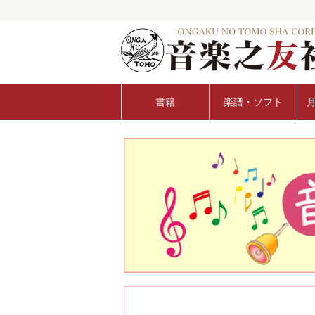
書籍
楽譜・ソフト