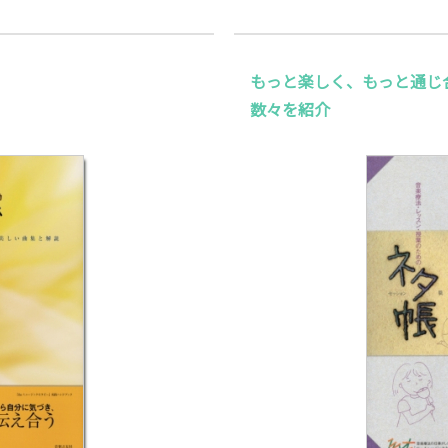
もっと楽しく、もっと通じ
数々を紹介