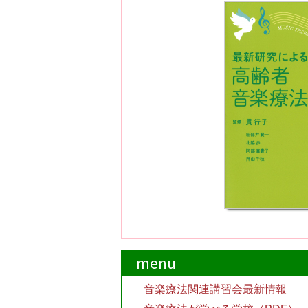
menu
音楽療法関連講習会最新情報