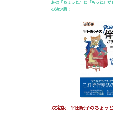
あの『ちょっと』と『もっと』が
の決定版！
決定版 平田紀子のちょっ