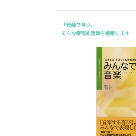
「音楽で育つ」
そんな療育的活動を提案します