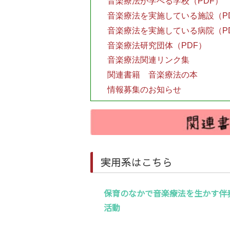
音楽療法が学べる学校（PDF）
音楽療法を実施している施設（P
音楽療法を実施している病院（P
音楽療法研究団体（PDF）
音楽療法関連リンク集
関連書籍 音楽療法の本
情報募集のお知らせ
実用系はこちら
保育のなかで音楽療法を生かす伴
活動