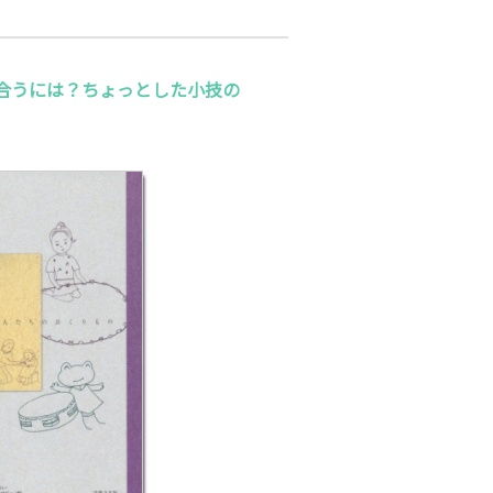
合うには？ちょっとした小技の