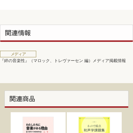
関連情報
メディア
『絆の音楽性』（マロック、トレヴァーセン 編）メディア掲載情報
関連商品